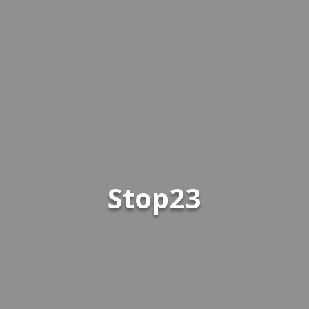
Stop23